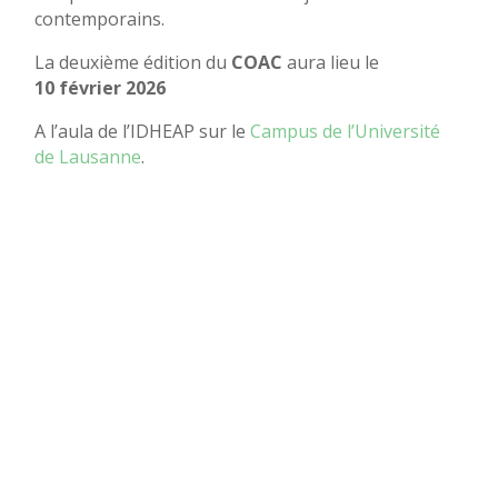
contemporains.
La deuxième édition du
COAC
aura lieu le
10 février 2026
A l’aula de l’IDHEAP sur le
Campus de l’Université
de Lausanne
.