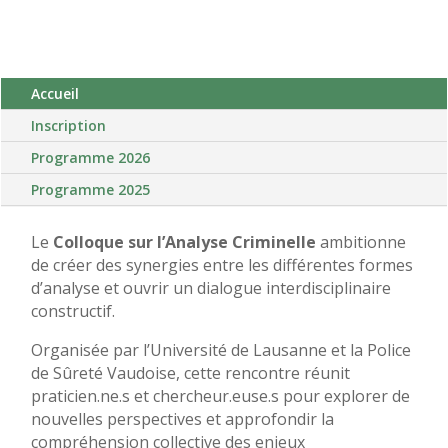
Accueil
Inscription
Programme 2026
Programme 2025
Le
Colloque sur l’Analyse Criminelle
ambitionne
de créer des synergies entre les différentes formes
d’analyse et ouvrir un dialogue interdisciplinaire
constructif.
Organisée par l’Université de Lausanne et la Police
de Sûreté Vaudoise, cette rencontre réunit
praticien.ne.s et chercheur.euse.s pour explorer de
nouvelles perspectives et approfondir la
compréhension collective des enjeux