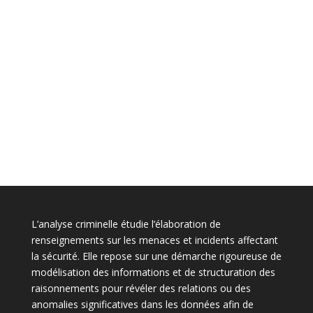
L’analyse criminelle étudie l’élaboration de
renseignements sur les menaces et incidents affectant
la sécurité. Elle repose sur une démarche rigoureuse de
modélisation des informations et de structuration des
raisonnements pour révéler des relations ou des
anomalies significatives dans les données afin de