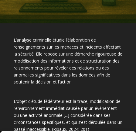
L’analyse criminelle étudie l’élaboration de
renseignements sur les menaces et incidents affectant
la sécurité. Elle repose sur une démarche rigoureuse de
modélisation des informations et de structuration des
raisonnements pour révéler des relations ou des
anomalies significatives dans les données afin de
soutenir la décision et l’action.
L’objet d’étude fédérateur est la trace, modification de
l’environnement immédiat causée par un événement
ou une activité anormale [...] considérée dans ses
circonstances spécifiques, et qui s’est déroulée dans un
passé inaccessible. (
Ribaux, 2024: 201
)