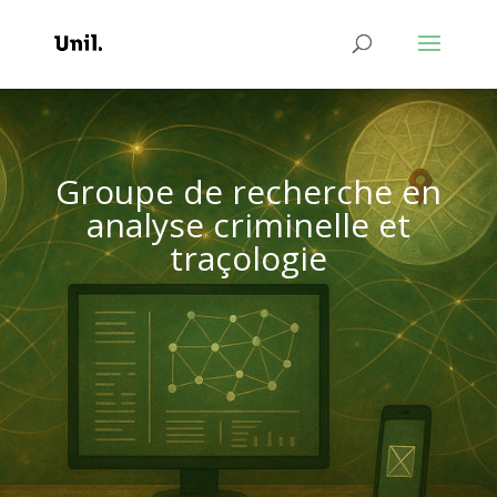
Groupe de recherche en
analyse criminelle et
traçologie